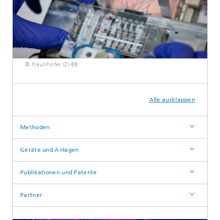
© Fraunhofer IZI-BB
Alle ausklappen
Methoden
Geräte und Anlagen
Publikationen und Patente
Partner