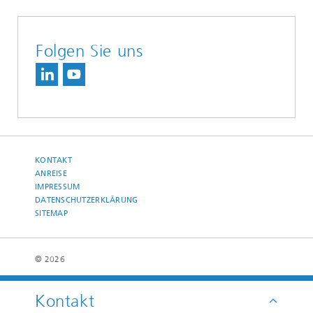
Folgen Sie uns
KONTAKT
ANREISE
IMPRESSUM
DATENSCHUTZERKLÄRUNG
SITEMAP
© 2026
Kontakt