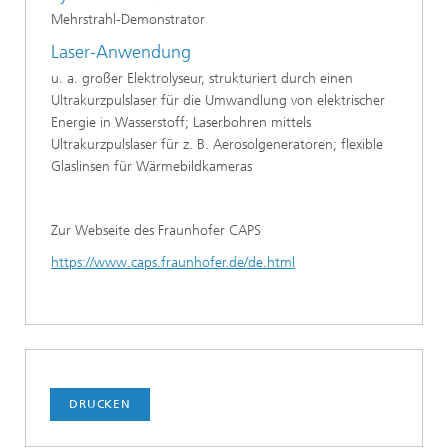
Mehrstrahl-Demonstrator
Laser-Anwendung
u. a. großer Elektrolyseur, strukturiert durch einen
Ultrakurzpulslaser für die Umwandlung von elektrischer
Energie in Wasserstoff; Laserbohren mittels
Ultrakurzpulslaser für z. B. Aerosolgeneratoren; flexible
Glaslinsen für Wärmebildkameras
Zur Webseite des Fraunhofer CAPS
https://www.caps.fraunhofer.de/de.html
DRUCKEN