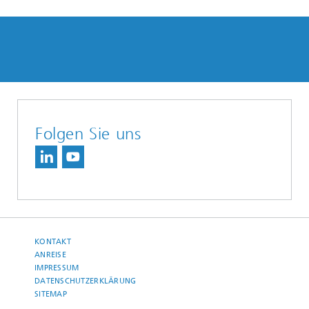
Folgen Sie uns
KONTAKT
ANREISE
IMPRESSUM
DATENSCHUTZERKLÄRUNG
SITEMAP