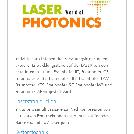
Im Mittelpunkt stehen drei Forschungsfelder, deren
aktueller Entwicklungsstand auf der LASER von den
beteiligten Instituten Fraunhofer ILT, Fraunhofer IOF,
Fraunhofer IZI-BB, Fraunhofer HHI, Fraunhofer IFAM,
Fraunhofer IKTS, Fraunhofer ISIT, Fraunhofer IWS und
Fraunhofer IAF vorgestellt wird:
Laserstrahlquellen
Inklusive Gasmultipasszelle zur Nachkompression von
ultrakurzen Femtosekundenlasern; hochauflösendes
Nanoskop mit EUV-Laserquelle.
Systemtechnik