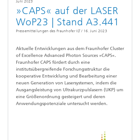
Juni 2023
»CAPS« auf der LASER
WoP23 | Stand A3.441
Pressemitteilungen des Fraunhofer ILT /
16. Juni 2023
Aktuelle Entwicklungen aus dem Fraunhofer Cluster
of Excellence Advanced Photon Sources »CAPS«.
Fraunhofer CAPS fördert durch eine
institutsübergreifende Forschungsstruktur die
kooperative Entwicklung und Bearbeitung einer
neuen Generation von Lasersystemen, indem die
Ausgangsleistung von Ultrakurzpulslasern (UKP) um
eine Größenordnung gesteigert und deren
Anwendungspotenziale untersucht werden.