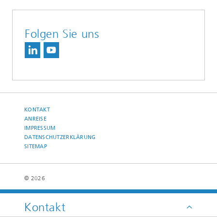
Folgen Sie uns
KONTAKT
ANREISE
IMPRESSUM
DATENSCHUTZERKLÄRUNG
SITEMAP
© 2026
Kontakt