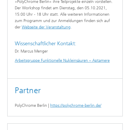
»PolyChrome Berlin« ihre Teilprojekte einzeln vorstellen.
Der Workshop findet am Dienstag, den 05.10.2021,
15:00 Uhr - 18 Uhr statt. Alle weiteren Informationen
zum Programm und zur Anmeldungen finden sich auf
der
Webseite der Veranstaltung
.
Wissenschaftlicher Kontakt:
Dr. Marcus Menger
Arbeitsgruppe Funktionelle Nukleinsäuren – Aptamere
Partner
PolyChrome Berlin |
https://polychrome-berlin.de/