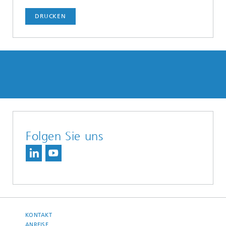
DRUCKEN
Folgen Sie uns
KONTAKT
ANREISE