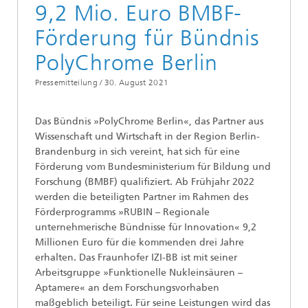
9,2 Mio. Euro BMBF-
Förderung für Bündnis
PolyChrome Berlin
Pressemitteilung /
30. August 2021
Das Bündnis »PolyChrome Berlin«, das Partner aus
Wissenschaft und Wirtschaft in der Region Berlin-
Brandenburg in sich vereint, hat sich für eine
Förderung vom Bundesministerium für Bildung und
Forschung (BMBF) qualifiziert. Ab Frühjahr 2022
werden die beteiligten Partner im Rahmen des
Förderprogramms »RUBIN – Regionale
unternehmerische Bündnisse für Innovation« 9,2
Millionen Euro für die kommenden drei Jahre
erhalten. Das Fraunhofer IZI-BB ist mit seiner
Arbeitsgruppe »Funktionelle Nukleinsäuren –
Aptamere« an dem Forschungsvorhaben
maßgeblich beteiligt. Für seine Leistungen wird das