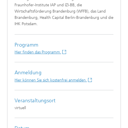
Fraunhofer-Institute IAP und IZI-BB, die
Wirtschaftsförderung Brandenburg (WFFB), das Land
Brandenburg, Health Capital Berlin-Brandenburg und die
IHK Potsdam.
Programm
Hier finden das Programm.
Anmeldung
Hier können Sie sich kostenfrei anmelden.
Veranstaltungsort
virtuell