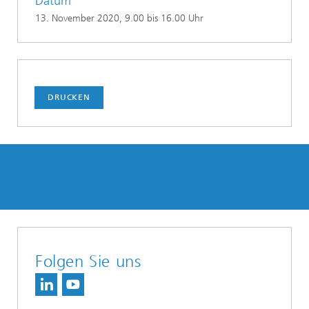
Datum
13. November 2020
, 9.00 bis 16.00 Uhr
DRUCKEN
Folgen Sie uns