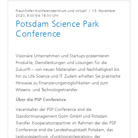
Fraunhofer-Konferenzzentrum und virtuell
/
13. November
2020
, 9.00 bis 16.00 Uhr
Potsdam Science Park
Conference
Visionäre Unternehmen und Startups präsentieren
Produkte, Dienstleistungen und Lösungen für die
Zukunft – von neuen Materialien und Nachhaltigkeit bis
hin zu Life Science und IT. Zudem erhalten Sie praktische
Hinweise zu Finanzierungsmöglichkeiten und zum
Wissens- und Technologietransfer.
Über die PSP Conference
Veranstalter der PSP Conference sind die
Standortmanagement Golm GmbH und Potsdam
Transfer. Kooperationspartner im Rahmen der der PSP
Conference sind die Landeshauptstadt Potsdam, das
Leistungszentrum »Funktionsintegration« der