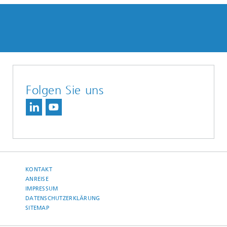
Folgen Sie uns
KONTAKT
ANREISE
IMPRESSUM
DATENSCHUTZERKLÄRUNG
SITEMAP