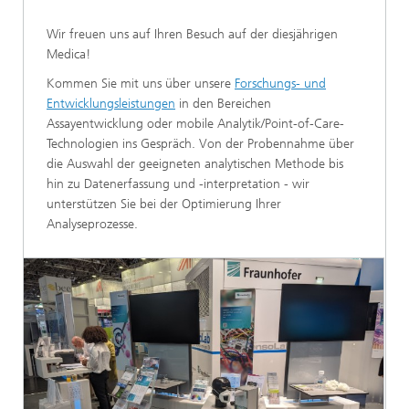
Wir freuen uns auf Ihren Besuch auf der diesjährigen
Medica!
Kommen Sie mit uns über unsere
Forschungs- und
Entwicklungsleistungen
in den Bereichen
Assayentwicklung oder mobile Analytik/Point-of-Care-
Technologien ins Gespräch. Von der Probennahme über
die Auswahl der geeigneten analytischen Methode bis
hin zu Datenerfassung und -interpretation - wir
unterstützen Sie bei der Optimierung Ihrer
Analyseprozesse.