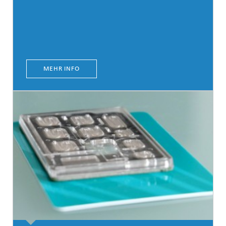
MEHR INFO