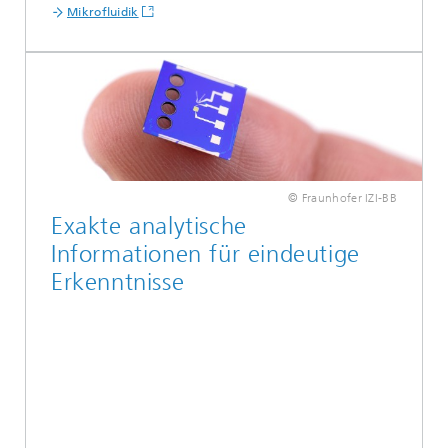
Mikrofluidik
© Fraunhofer IZI-BB
Exakte analytische
Informationen für eindeutige
Erkenntnisse