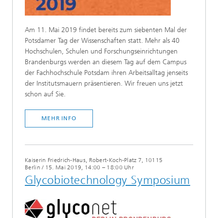
Am 11. Mai 2019 findet bereits zum siebenten Mal der
Potsdamer Tag der Wissenschaften statt. Mehr als 40
Hochschulen, Schulen und Forschungseinrichtungen
Brandenburgs werden an diesem Tag auf dem Campus
der Fachhochschule Potsdam ihren Arbeitsalltag jenseits
der Institutsmauern präsentieren. Wir freuen uns jetzt
schon auf Sie.
MEHR INFO
Kaiserin Friedrich-Haus, Robert-Koch-Platz 7, 10115
Berlin
/
15. Mai 2019, 14:00 – 18:00 Uhr
Glycobiotechnology Symposium