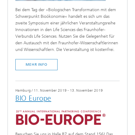
Bei dem Tag der »Biologischen Transformation mit dem
Schwerpunkt Bioökonomie« handelt es sich um das
zweite Symposium einer jährlichen Veranstaltungsreihe
Innovationen in den Life Sciences des Fraunhofer-
Verbunds Life Sciences. Nutzen Sie die Gelegenheit für
den Austausch mit den Fraunhofer-Wissenschaftlerinnen
und Wissenschaftlern. Die Veranstaltung ist kostenfrei.
MEHR INFO
Hamburg
/
11. November 2019 - 13. November 2019
BIO Europe
Besuchen Sie uns in Halle B7 auf dem Stand 156! Das