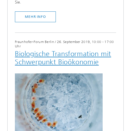
Sie.
MEHR INFO
Fraunhofer-Forum Berlin
/
26. September 2019, 10:00 - 17:00
Uhr
Biologische Transformation mit
Schwerpunkt Bioökonomie