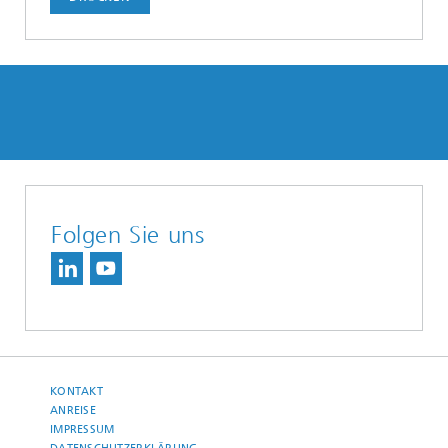
Folgen Sie uns
KONTAKT
ANREISE
IMPRESSUM