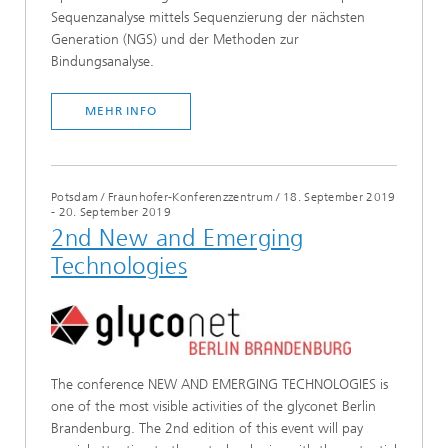
Sequenzanalyse mittels Sequenzierung der nächsten
Generation (NGS) und der Methoden zur
Bindungsanalyse.
MEHR INFO
Potsdam / Fraunhofer-Konferenzzentrum
/
18. September 2019
- 20. September 2019
2nd New and Emerging
Technologies
The conference NEW AND EMERGING TECHNOLOGIES is
one of the most visible activities of the glyconet Berlin
Brandenburg. The 2nd edition of this event will pay