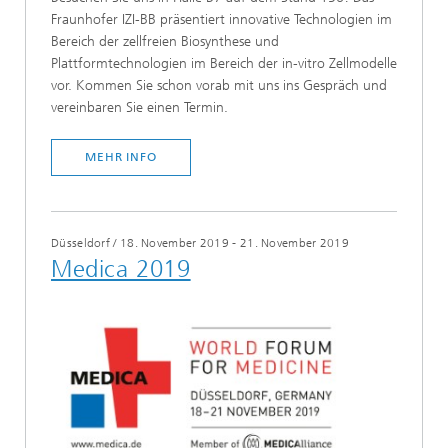
Fraunhofer IZI-BB präsentiert innovative Technologien im
Bereich der zellfreien Biosynthese und
Plattformtechnologien im Bereich der in-vitro Zellmodelle
vor. Kommen Sie schon vorab mit uns ins Gespräch und
vereinbaren Sie einen Termin.
MEHR INFO
Düsseldorf
/
18. November 2019 - 21. November 2019
Medica 2019