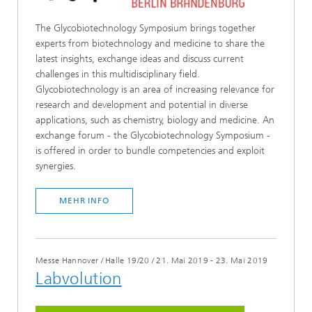
The Glycobiotechnology Symposium brings together
experts from biotechnology and medicine to share the
latest insights, exchange ideas and discuss current
challenges in this multidisciplinary field.
Glycobiotechnology is an area of increasing relevance for
research and development and potential in diverse
applications, such as chemistry, biology and medicine. An
exchange forum - the Glycobiotechnology Symposium -
is offered in order to bundle competencies and exploit
synergies.
MEHR INFO
Messe Hannover / Halle 19/20
/
21. Mai 2019 - 23. Mai 2019
Labvolution