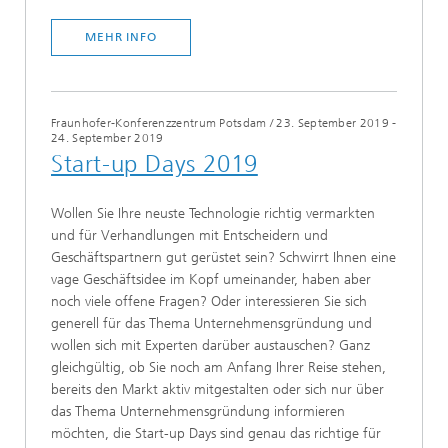
MEHR INFO
Fraunhofer-Konferenzzentrum Potsdam
/
23. September 2019 -
24. September 2019
Start-up Days 2019
Wollen Sie Ihre neuste Technologie richtig vermarkten
und für Verhandlungen mit Entscheidern und
Geschäftspartnern gut gerüstet sein? Schwirrt Ihnen eine
vage Geschäftsidee im Kopf umeinander, haben aber
noch viele offene Fragen? Oder interessieren Sie sich
generell für das Thema Unternehmensgründung und
wollen sich mit Experten darüber austauschen? Ganz
gleichgültig, ob Sie noch am Anfang Ihrer Reise stehen,
bereits den Markt aktiv mitgestalten oder sich nur über
das Thema Unternehmensgründung informieren
möchten, die Start-up Days sind genau das richtige für