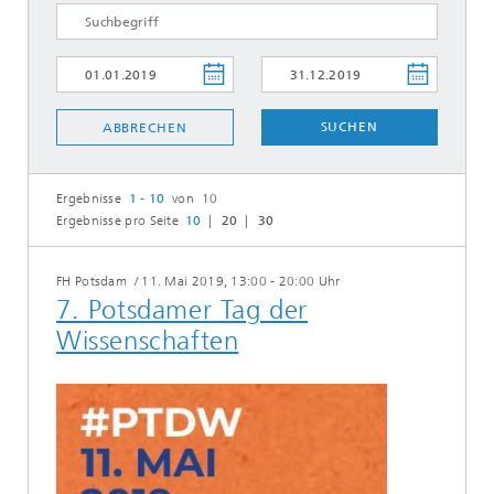
SUCHEN
ABBRECHEN
Ergebnisse
1 - 10
von 10
Ergebnisse pro Seite
10
20
30
FH Potsdam
/
11. Mai 2019, 13:00 - 20:00 Uhr
7. Potsdamer Tag der
Wissenschaften