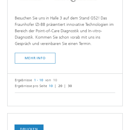
Besuchen Sie uns in Halle 3 auf dem Stand G52! Das
Fraunhofer IZI-BB präsentiert innovative Technologien im
Bereich der Point-of-Care Diagnostik und In-vitro-
Diagnostik. Kommen Sie schon vorab mit uns ins
Gespräch und vereinbaren Sie einen Termin.
MEHR INFO
Ergebnisse
1 - 10
von 10
Ergebnisse pro Seite
10
20
30
DRUCKEN