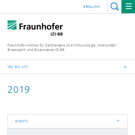
ENGLISH
Fraunhofer-Institut für Zelltherapie und Immunologie, Institutsteil
Bioanalytik und Bioprozesse IZI-BB
Wo bin ich?
Events
2019
EVENTS